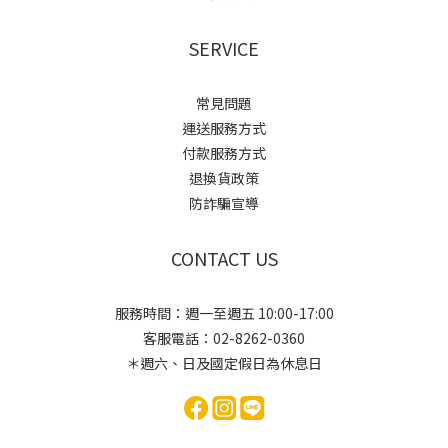
SERVICE
常見問題
運送服務方式
付款服務方式
退換貨政策
防詐騙宣導
CONTACT US
服務時間：週一至週五 10:00-17:00
客服電話：02-8262-0360
＊週六、日及國定假日為休息日