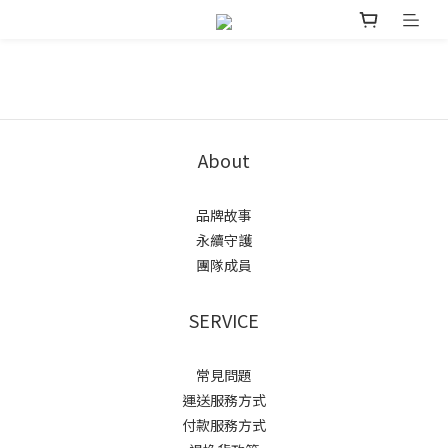
About
品牌故事
永續守護
團隊成員
SERVICE
常見問題
運送服務方式
付款服務方式