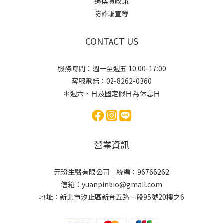
退換貨政策
防詐騙宣導
CONTACT US
服務時間：週一至週五 10:00-17:00
客服電話：02-8262-0360
＊週六、日及國定假日為休息日
營業資訊
元玢生醫有限公司｜統編：96766262
信箱：yuanpinbio@gmail.com
地址：新北市汐止區新台五路一段95號20樓之6