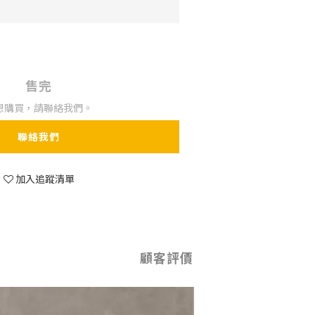
售完
想購買，請聯絡我們。
聯絡我們
加入追蹤清單
顧客評價