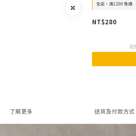
全店，滿1200 免運
NT$280
若
了解更多
送貨及付款方式