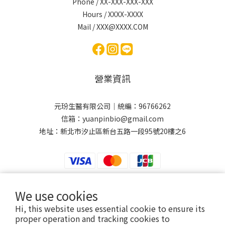
Phone / XX-XXX-XXX-XXX
Hours / XXXX-XXXX
Mail / XXX@XXXX.COM
營業資訊
元玢生醫有限公司｜統編：96766262
信箱：yuanpinbio@gmail.com
地址：新北市汐止區新台五路一段95號20樓之6
We use cookies
元玢生醫有限公司
Hi, this website uses essential cookie to ensure its
提醒您，我們不會以電話或簡訊方式通知變更付款方式。
proper operation and tracking cookies to