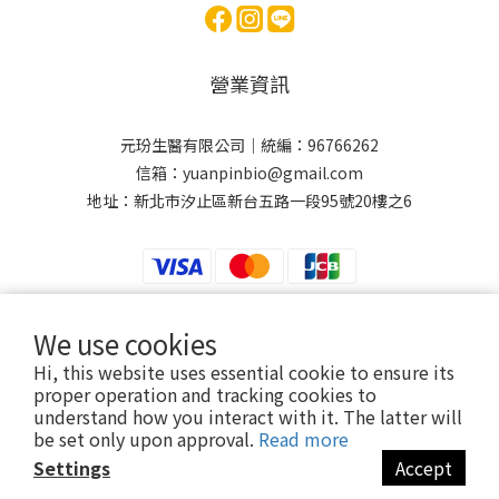
營業資訊
元玢生醫有限公司｜統編：96766262
信箱：yuanpinbio@gmail.com
地址：新北市汐止區新台五路一段95號20樓之6
We use cookies
元玢生醫有限公司
Hi, this website uses essential cookie to ensure its
提醒您，我們不會以電話或簡訊方式通知變更付款方式。
proper operation and tracking cookies to
understand how you interact with it. The latter will
be set only upon approval.
Read more
Copyright© 2024
Settings
Accept