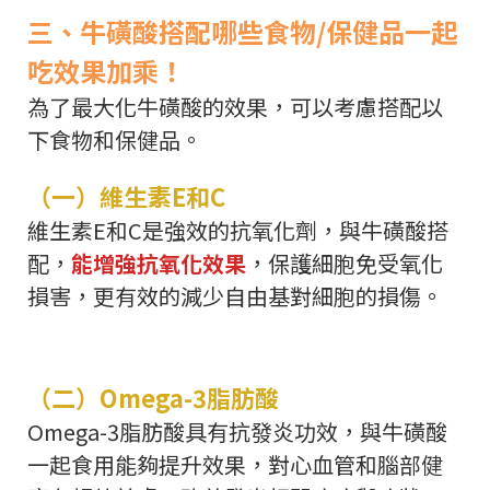
三、牛磺酸搭配哪些食物/保健品一起
吃效果加乘！
為了最大化牛磺酸的效果，可以考慮搭配以
下食物和保健品。
（一）維生素E和C
維生素E和C是強效的抗氧化劑，與牛磺酸搭
配，
能增強抗氧化效果
，保護細胞免受氧化
損害，更有效的減少自由基對細胞的損傷。
（二）Omega-3脂肪酸
Omega-3脂肪酸具有抗發炎功效，與牛磺酸
一起食用能夠提升效果，對心血管和腦部健