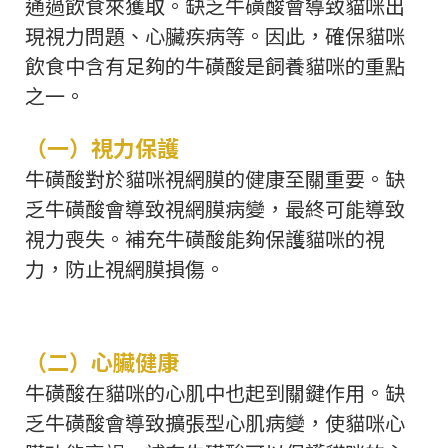
通過飲食來獲取。缺乏牛磺酸會導致貓咪出
現視力問題、心臟疾病等。因此，確保貓咪
飲食中含有足夠的牛磺酸是飼養貓咪的重點
之一。
（一）視力保護
牛磺酸對於貓咪視網膜的健康至關重要。缺
乏牛磺酸會導致視網膜病變，最終可能導致
視力喪失。補充牛磺酸能夠保護貓咪的視
力，防止視網膜損傷。
（二）心臟健康
牛磺酸在貓咪的心肌中也起到關鍵作用。缺
乏牛磺酸會導致擴張型心肌病變，使貓咪心