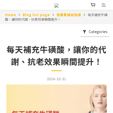
Home
Blog list page
營養素補給指南
每天補充牛磺
酸，讓你的代謝、抗老效果瞬間提升！
Categories
每天補充牛磺酸，讓你的代
謝、抗老效果瞬間提升！
2024-10-31